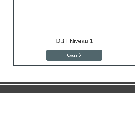
DBT Niveau 1
Cours